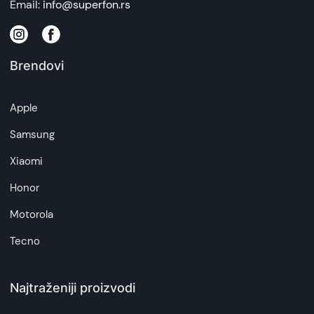
Email:
info@superfon.rs
Brendovi
Apple
Samsung
Xiaomi
Honor
Motorola
Tecno
Najtraženiji proizvodi