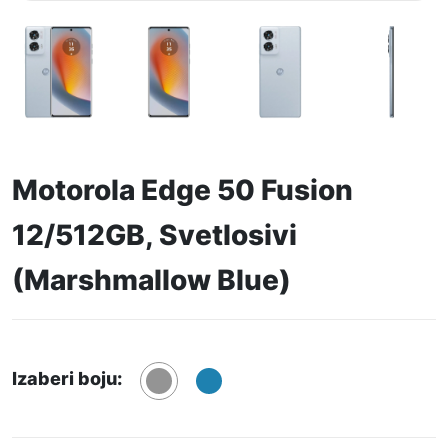
Motorola Edge 50 Fusion
12/512GB, Svetlosivi
(Marshmallow Blue)
Izaberi boju: