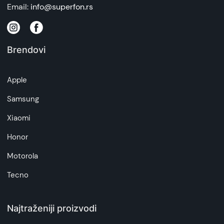
Email:
info@superfon.rs
Brendovi
Apple
Samsung
Xiaomi
Honor
Motorola
Tecno
Najtraženiji proizvodi