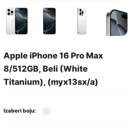
Apple iPhone 16 Pro Max
8/512GB, Beli (White
Titanium), (myx13sx/a)
Izaberi boju: