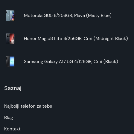
Motorola G05 8/256GB, Plava (Misty Blue)
Honor Magic8 Lite 8/256GB, Crni (Midnight Black)
Samsung Galaxy A17 5G 4/128GB, Crni (Black)
Saznaj
Najbolji telefon za tebe
Blog
Kontakt