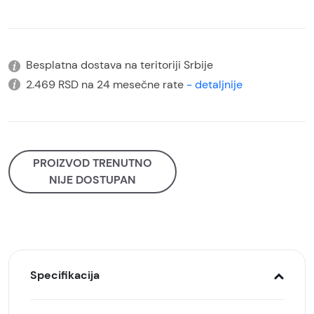
Besplatna dostava na teritoriji Srbije
2.469 RSD na 24 mesečne rate
- detaljnije
PROIZVOD TRENUTNO
NIJE DOSTUPAN
Specifikacija