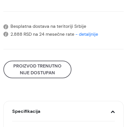
Besplatna dostava na teritoriji Srbije
2.888 RSD na 24 mesečne rate
- detaljnije
PROIZVOD TRENUTNO
NIJE DOSTUPAN
Specifikacija