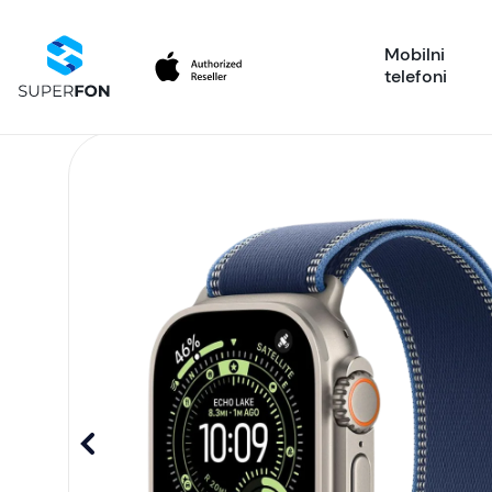
Mobilni
telefoni