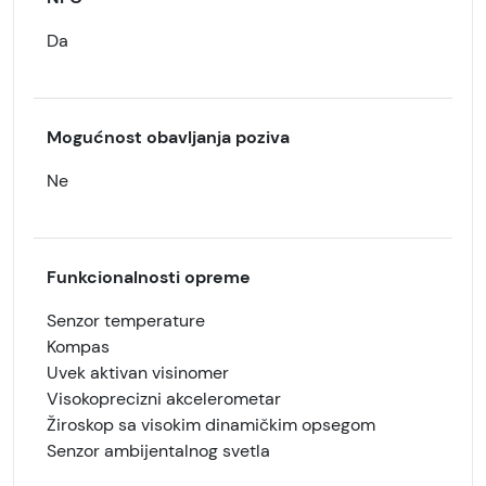
Da
Mogućnost obavljanja poziva
Ne
Funkcionalnosti opreme
Senzor temperature
Kompas
Uvek aktivan visinomer
Visokoprecizni akcelerometar
Žiroskop sa visokim dinamičkim opsegom
Senzor ambijentalnog svetla