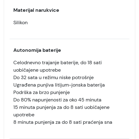
Materijal narukvice
Silikon
Autonomija baterije
Celodnevno trajanje baterije, do 18 sati
uobičajene upotrebe
Do 32 sata u režimu niske potrošnje
Ugrađena punjiva litijum-jonska baterija
Podrška za brzo punjenje
Do 80% napunjenosti za oko 45 minuta
15 minuta punjenja za do 8 sati uobičajene
upotrebe
8 minuta punjenja za do 8 sati praćenja sna