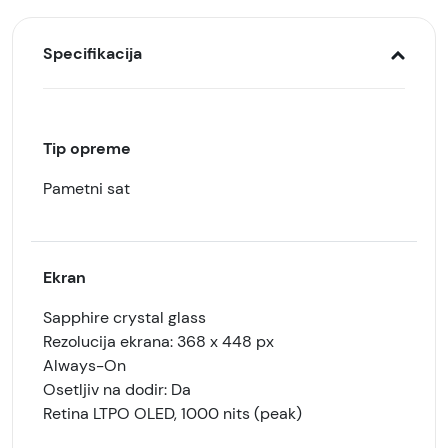
Specifikacija
Tip opreme
Pametni sat
Ekran
Sapphire crystal glass
Rezolucija ekrana: 368 x 448 px
Always-On
Osetljiv na dodir: Da
Retina LTPO OLED, 1000 nits (peak)