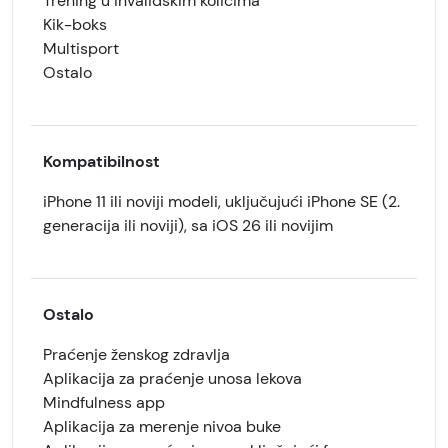
Trening u invalidskim kolicima
Kik-boks
Multisport
Ostalo
Kompatibilnost
iPhone 11 ili noviji modeli, uključujući iPhone SE (2.
generacija ili noviji), sa iOS 26 ili novijim
Ostalo
Praćenje ženskog zdravlja
Aplikacija za praćenje unosa lekova
Mindfulness app
Aplikacija za merenje nivoa buke