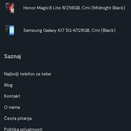
Honor Magic8 Lite 8/256GB, Crni (Midnight Black)
Samsung Galaxy A17 5G 4/128GB, Crni (Black)
Saznaj
Najbolji telefon za tebe
Blog
Kontakt
O nama
Česta pitanja
Politika privatnosti