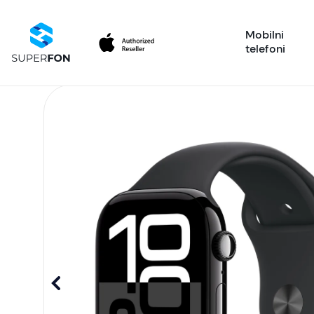
Mobilni
telefoni