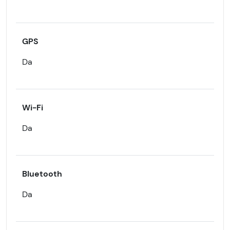
GPS
Da
Wi-Fi
Da
Bluetooth
Da