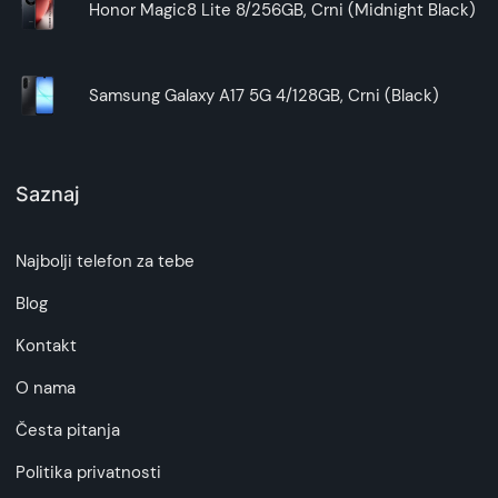
Honor Magic8 Lite 8/256GB, Crni (Midnight Black)
Samsung Galaxy A17 5G 4/128GB, Crni (Black)
Saznaj
Najbolji telefon za tebe
Blog
Kontakt
O nama
Česta pitanja
Politika privatnosti