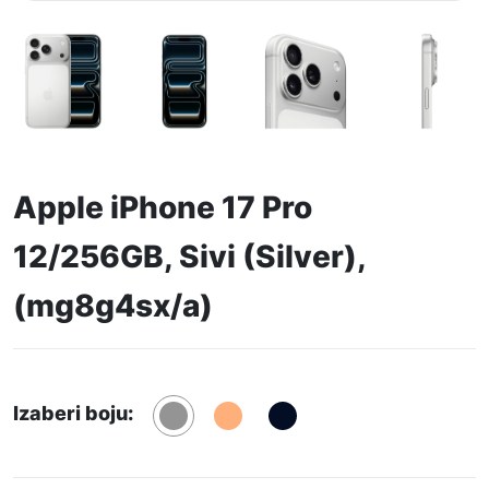
Apple iPhone 17 Pro
12/256GB, Sivi (Silver),
(mg8g4sx/a)
Izaberi boju: