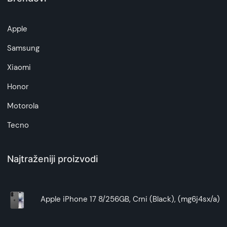
Apple
Samsung
Xiaomi
Honor
Motorola
Tecno
Najtraženiji proizvodi
Apple iPhone 17 8/256GB, Crni (Black), (mg6j4sx/a)