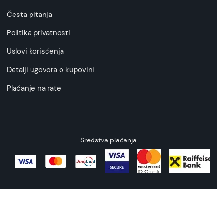
Česta pitanja
Politika privatnosti
Uslovi korisćenja
Detalji ugovora o kupovini
Plaćanje na rate
Sredstva plaćanja
Copyright © 2026 All rights reserved