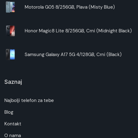
Motorola G05 8/256GB, Plava (Misty Blue)
Honor Magic8 Lite 8/256GB, Crni (Midnight Black)
Samsung Galaxy A17 5G 4/128GB, Crni (Black)
Saznaj
Najbolji telefon za tebe
Blog
Kontakt
O nama