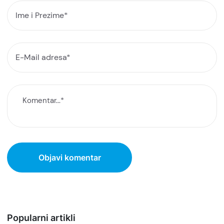
Popularni artikli