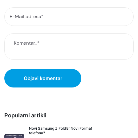
Popularni artikli
Novi Samsung Z Fold8: Novi Format
telefona?