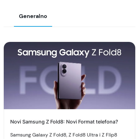
Generalno
Novi Samsung Z Fold8: Novi Format telefona?
Samsung Galaxy Z Fold8, Z Fold8 Ultra i Z Flip8