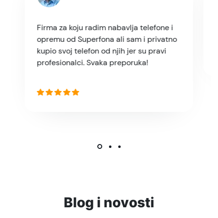
Firma za koju radim nabavlja telefone i
opremu od Superfona ali sam i privatno
kupio svoj telefon od njih jer su pravi
profesionalci. Svaka preporuka!
Blog i novosti