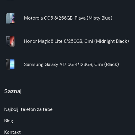
Motorola G05 8/256GB, Plava (Misty Blue)
Honor Magic8 Lite 8/256GB, Crni (Midnight Black)
Samsung Galaxy A17 5G 4/128GB, Crni (Black)
Saznaj
Najbolji telefon za tebe
Blog
Kontakt