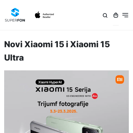
Novi Xiaomi 15 i Xiaomi 15
Ultra