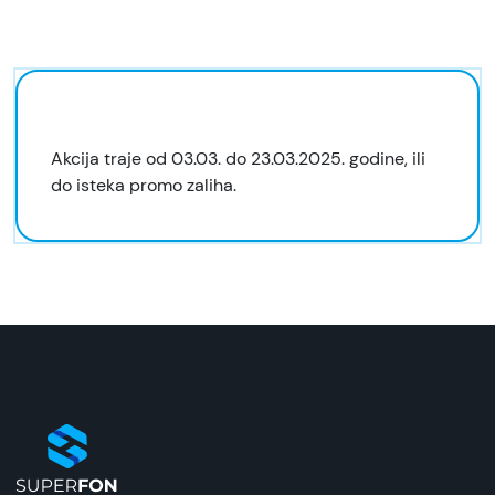
Akcija traje od 03.03. do 23.03.2025. godine, ili
do isteka promo zaliha.