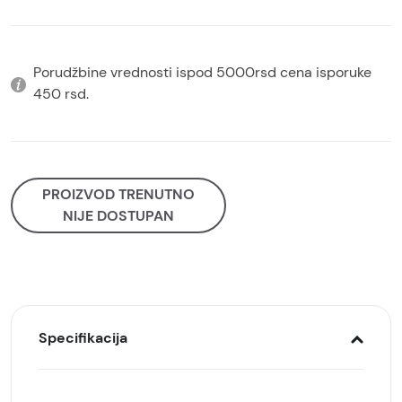
Porudžbine vrednosti ispod 5000rsd cena isporuke
450 rsd.
PROIZVOD TRENUTNO
NIJE DOSTUPAN
Specifikacija