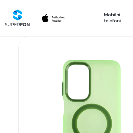
Mobilni
telefoni