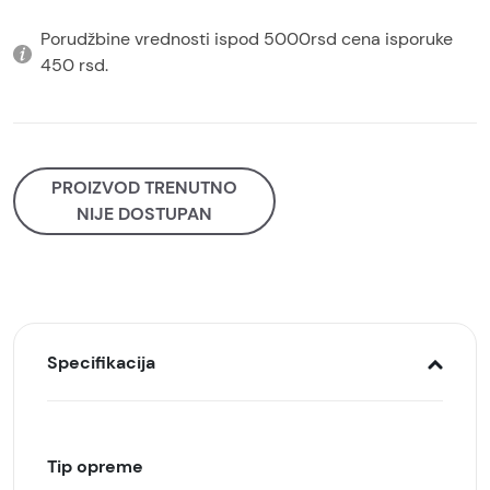
Porudžbine vrednosti ispod 5000rsd cena isporuke
450 rsd.
PROIZVOD TRENUTNO
NIJE DOSTUPAN
Specifikacija
Tip opreme