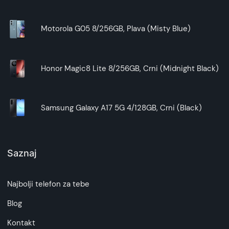
Motorola G05 8/256GB, Plava (Misty Blue)
Honor Magic8 Lite 8/256GB, Crni (Midnight Black)
Samsung Galaxy A17 5G 4/128GB, Crni (Black)
Saznaj
Najbolji telefon za tebe
Blog
Kontakt