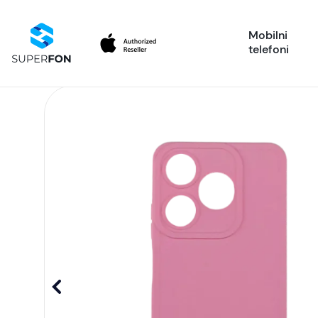
Mobilni
telefoni