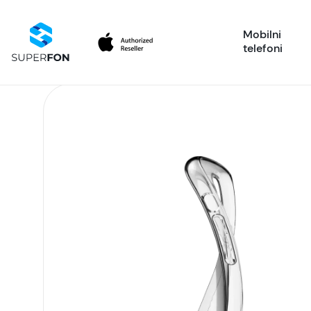
Mobilni
telefoni