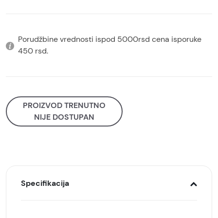
Porudžbine vrednosti ispod 5000rsd cena isporuke
450 rsd.
PROIZVOD TRENUTNO
NIJE DOSTUPAN
Specifikacija