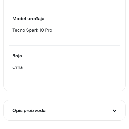
Model uređaja
Tecno Spark 10 Pro
Boja
Crna
Opis proizvoda