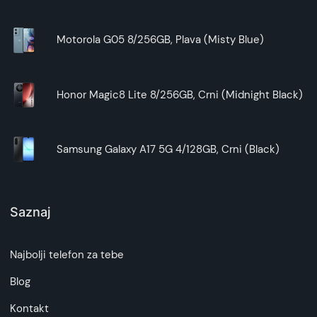
Motorola G05 8/256GB, Plava (Misty Blue)
Honor Magic8 Lite 8/256GB, Crni (Midnight Black)
Samsung Galaxy A17 5G 4/128GB, Crni (Black)
Saznaj
Najbolji telefon za tebe
Blog
Kontakt