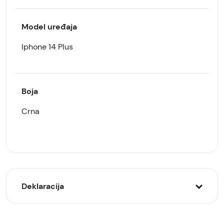
Model uređaja
Iphone 14 Plus
Boja
Crna
Deklaracija
Model: