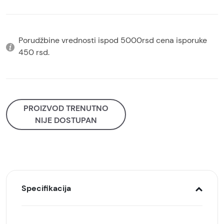
Porudžbine vrednosti ispod 5000rsd cena isporuke
450 rsd.
PROIZVOD TRENUTNO
NIJE DOSTUPAN
Specifikacija