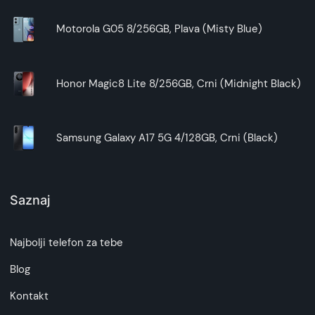
Motorola G05 8/256GB, Plava (Misty Blue)
Honor Magic8 Lite 8/256GB, Crni (Midnight Black)
Samsung Galaxy A17 5G 4/128GB, Crni (Black)
Saznaj
Najbolji telefon za tebe
Blog
Kontakt