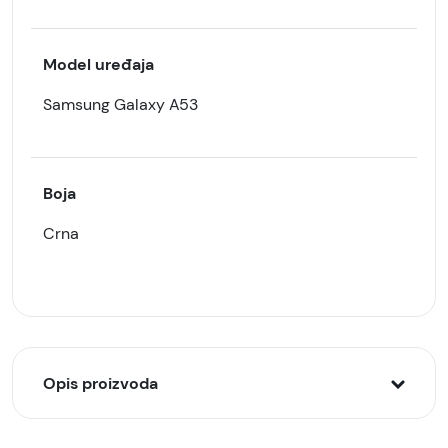
Model uređaja
Samsung Galaxy A53
Boja
Crna
Opis proizvoda