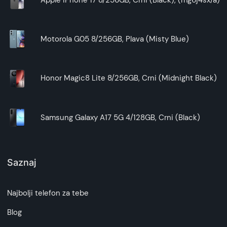
Motorola G05 8/256GB, Plava (Misty Blue)
Honor Magic8 Lite 8/256GB, Crni (Midnight Black)
Samsung Galaxy A17 5G 4/128GB, Crni (Black)
Saznaj
Najbolji telefon za tebe
Blog