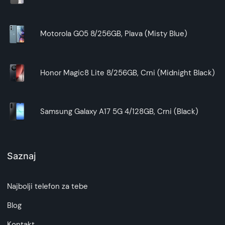
Motorola G05 8/256GB, Plava (Misty Blue)
Honor Magic8 Lite 8/256GB, Crni (Midnight Black)
Samsung Galaxy A17 5G 4/128GB, Crni (Black)
Saznaj
Najbolji telefon za tebe
Blog
Kontakt