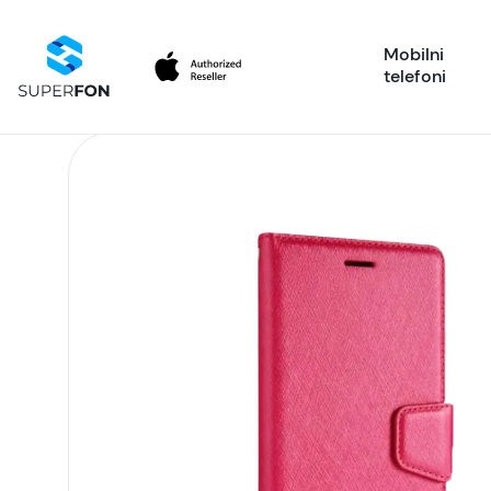
Mobilni
telefoni