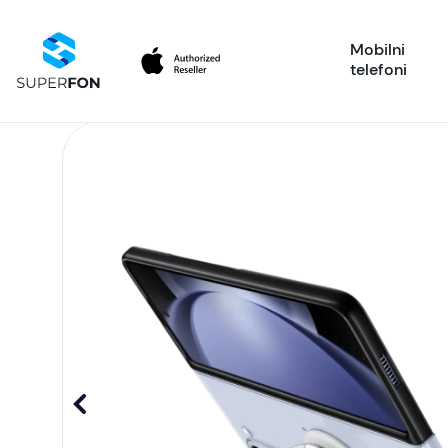
Mobilni
telefoni