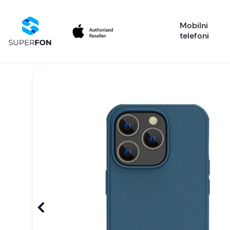
Mobilni
telefoni