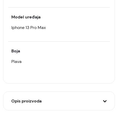
Model uređaja
Iphone 13 Pro Max
Boja
Plava
Opis proizvoda