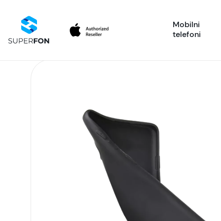
Mobilni
telefoni