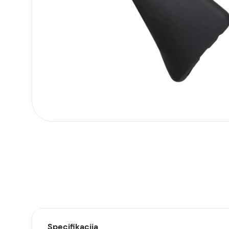
Specifikacija