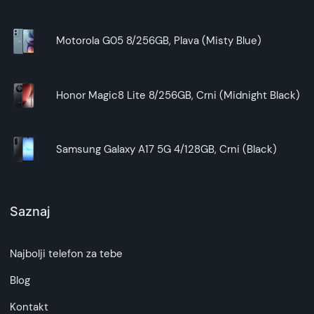
Motorola G05 8/256GB, Plava (Misty Blue)
Honor Magic8 Lite 8/256GB, Crni (Midnight Black)
Samsung Galaxy A17 5G 4/128GB, Crni (Black)
Saznaj
Najbolji telefon za tebe
Blog
Kontakt