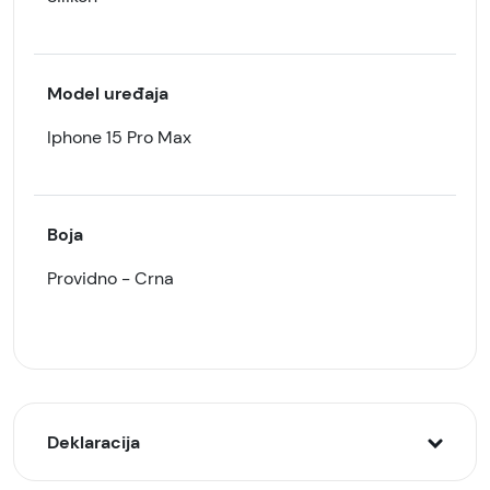
Model uređaja
Iphone 15 Pro Max
Boja
Providno - Crna
Deklaracija