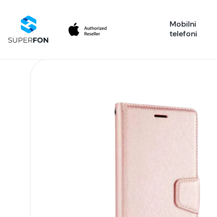
Mobilni
telefoni