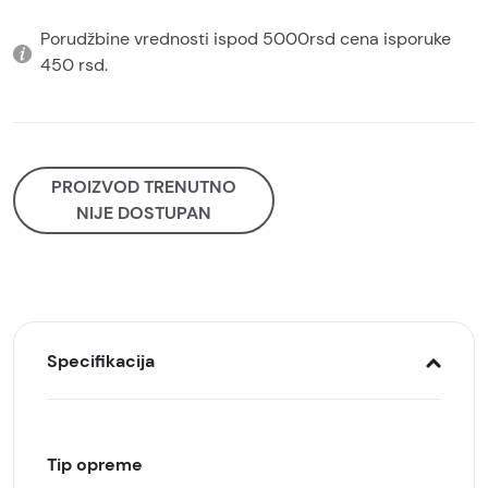
Porudžbine vrednosti ispod 5000rsd cena isporuke
450 rsd.
PROIZVOD TRENUTNO
NIJE DOSTUPAN
Specifikacija
Tip opreme