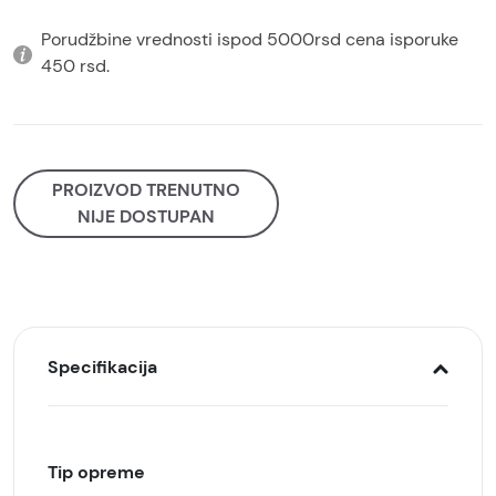
Porudžbine vrednosti ispod 5000rsd cena isporuke
450 rsd.
PROIZVOD TRENUTNO
NIJE DOSTUPAN
Specifikacija
Tip opreme