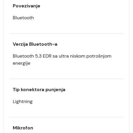
Povezivanje
Bluetooth
Verzija Bluetooth-a
Bluetooth 5.3 EDR sa ultra niskom potrošnjom
energije
Tip konektora punjenja
Lightning
Mikrofon