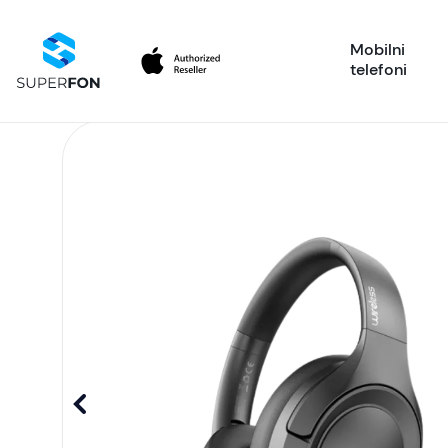
Mobilni
telefoni