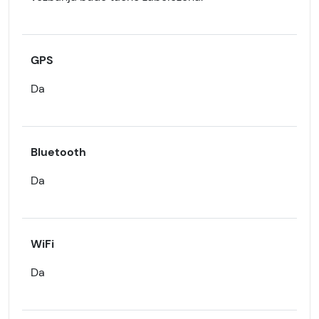
GPS
Da
Bluetooth
Da
WiFi
Da