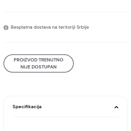
Besplatna dostava na teritoriji Srbije
PROIZVOD TRENUTNO
NIJE DOSTUPAN
Specifikacija