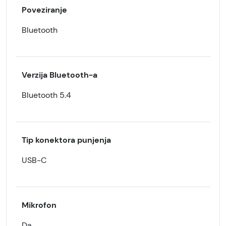
Poveziranje
Bluetooth
Verzija Bluetooth-a
Bluetooth 5.4
Tip konektora punjenja
USB-C
Mikrofon
Da