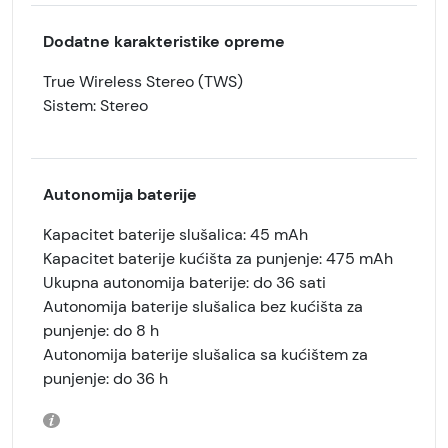
Dodatne karakteristike opreme
True Wireless Stereo (TWS)
Sistem: Stereo
Autonomija baterije
Kapacitet baterije slušalica: 45 mAh
Kapacitet baterije kućišta za punjenje: 475 mAh
Ukupna autonomija baterije: do 36 sati
Autonomija baterije slušalica bez kućišta za
punjenje: do 8 h
Autonomija baterije slušalica sa kućištem za
punjenje: do 36 h