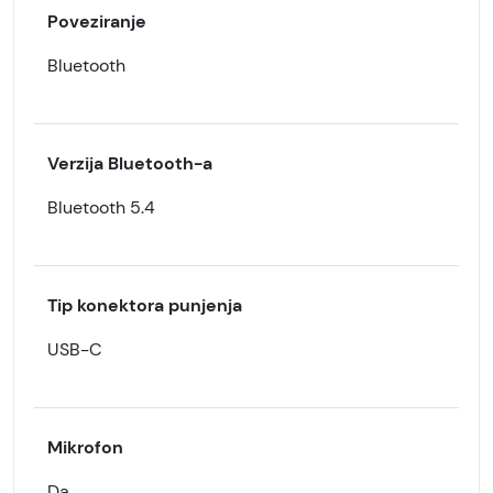
Poveziranje
Bluetooth
Verzija Bluetooth-a
Bluetooth 5.4
Tip konektora punjenja
USB-C
Mikrofon
Da