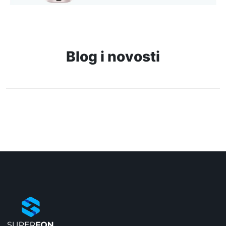
Blog i novosti