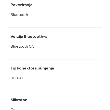
Poveziranje
Bluetooth
Verzija Bluetooth-a
Bluetooth 5.3
Tip konektora punjenja
USB-C
Mikrofon
Da