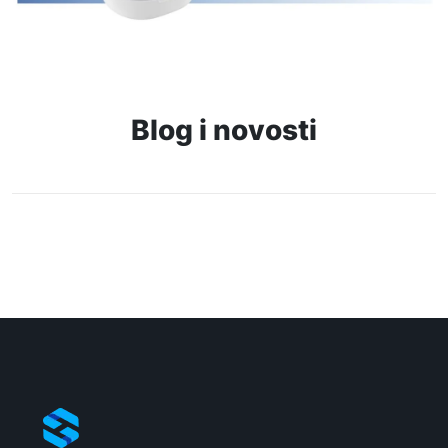
Blog i novosti