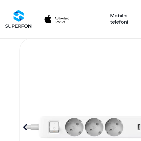
Mobilni
telefoni