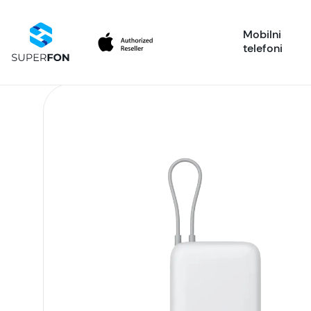
Mobilni
telefoni