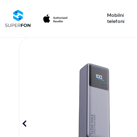
Mobilni
telefoni